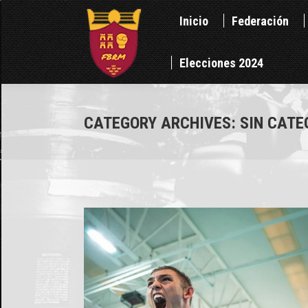
Inicio
Federación
Inicio
Federación
Elecciones 2024
Elecciones 2024
CATEGORY ARCHIVES:
SIN CATE