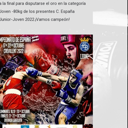
a la final para disputarse el oro en la categoría
Joven -80kg de los presentes C. España
Junior-Joven 2022.¡Vamos campeón!