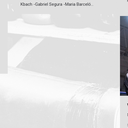
Kbach -Gabriel Segura -Maria Barceló…