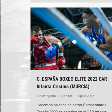
C. ESPAÑA BOXEO ELITE 2022 CAR
Infanta Cristina (MURCIA)
Sin categoría
By
editor
15 julio 2022
Hacemos balance de estos Campeonatos