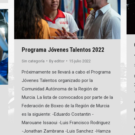
Programa Jóvenes Talentos 2022
Sin categoría
By
editor
15 julio 2022
Próximamente se llevará a cabo el Programa
Jóvenes Talentos organizado por la
Comunidad Autónoma de la Región de
Murcia. La lista de convocados por parte de la
Federación de Boxeo de la Región de Murcia
es la siguiente: -Eduardo Costantin -
Marouane Issaoui -Luis Francisco Rodriguez
-Jonathan Zambrana -Luis Sanchez -Hamza