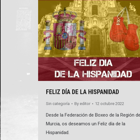
FELIZ DÍA DE LA HISPANIDAD
Sin categoría
By
editor
12 octubre 2022
Desde la Federación de Boxeo de la Región d
Murcia, os deseamos un Feliz día de la
Hispanidad.