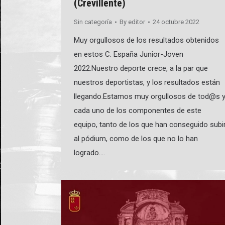
(Crevillente)
Sin categoría
By
editor
24 octubre 2022
Muy orgullosos de los resultados obtenidos
en estos C. España Junior-Joven
2022.Nuestro deporte crece, a la par que
nuestros deportistas, y los resultados están
llegando.Estamos muy orgullosos de tod@s 
cada uno de los componentes de este
equipo, tanto de los que han conseguido subi
al pódium, como de los que no lo han
logrado.…