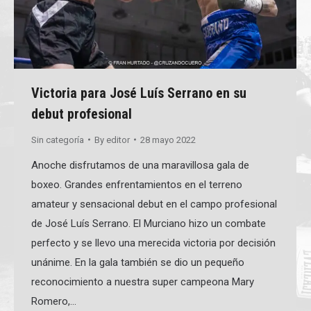
Victoria para José Luís Serrano en su
debut profesional
Sin categoría
By
editor
28 mayo 2022
Anoche disfrutamos de una maravillosa gala de
boxeo. Grandes enfrentamientos en el terreno
amateur y sensacional debut en el campo profesional
de José Luís Serrano. El Murciano hizo un combate
perfecto y se llevo una merecida victoria por decisión
unánime. En la gala también se dio un pequeño
reconocimiento a nuestra super campeona Mary
Romero,…