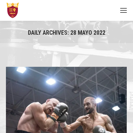
DAILY ARCHIVES:
28 MAYO 2022
You are here: