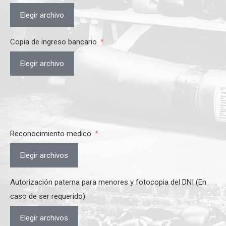
Elegir archivo
Copia de ingreso bancario
Elegir archivo
Reconocimiento medico
Elegir archivos
Autorización paterna para menores y fotocopia del DNI (En
caso de ser requerido)
Elegir archivos