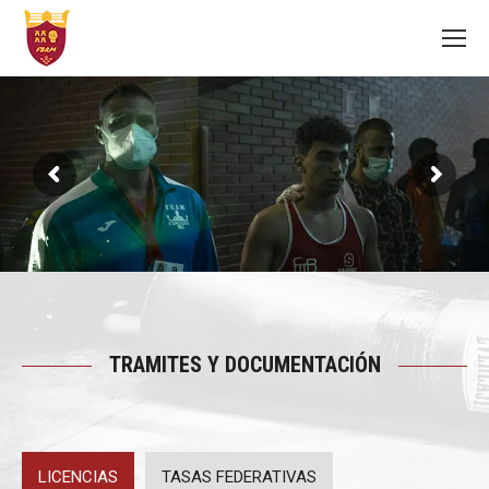
TRAMITES Y DOCUMENTACIÓN
LICENCIAS
TASAS FEDERATIVAS