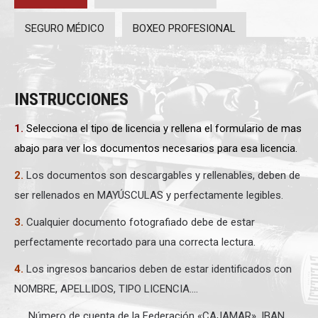
SEGURO MÉDICO
BOXEO PROFESIONAL
INSTRUCCIONES
1.
Selecciona el tipo de licencia y rellena el formulario de mas
abajo para ver los documentos necesarios para esa licencia.
2.
Los documentos son descargables y rellenables, deben de
ser rellenados en MAYÚSCULAS y perfectamente legibles.
3.
Cualquier documento fotografiado debe de estar
perfectamente recortado para una correcta lectura.
4.
Los ingresos bancarios deben de estar identificados con
NOMBRE, APELLIDOS, TIPO LICENCIA….
Número de cuenta de la Federación «CAJAMAR», IBAN