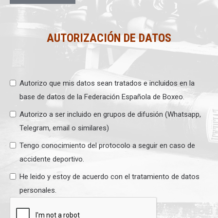
AUTORIZACIÓN DE DATOS
Autorizo que mis datos sean tratados e incluidos en la
base de datos de la Federación Española de Boxeo.
Autorizo a ser incluido en grupos de difusión (Whatsapp,
Telegram, email o similares)
Tengo conocimiento del protocolo a seguir en caso de
accidente deportivo.
He leido y estoy de acuerdo con el tratamiento de datos
personales.