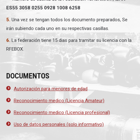
ES55 3058 0255 0928 1008 6258
5.
Una vez se tengan todos los documento preparados, Se
irán subiendo cada uno en su respectivas casillas.
6.
La federación tiene 15 dias para tramitar su licencia con la
RFEBOX.
DOCUMENTOS
Autorización para menores de edad
Reconocimiento medico (Licencia Amateur)
Reconocimiento medico (Licencia profesional)
Uso de datos personales (solo informativo)