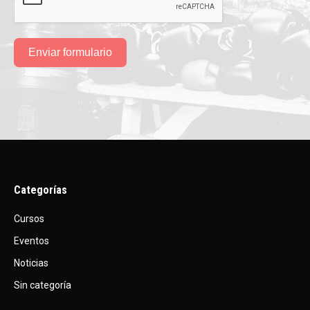
Enviar formulario
Categorías
Cursos
Eventos
Noticias
Sin categoría