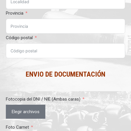
Provincia
Código postal
ENVIO DE DOCUMENTACIÓN
Fotocopia del DNI / NIE (Ambas caras)
Elegir archivos
Foto Carnet