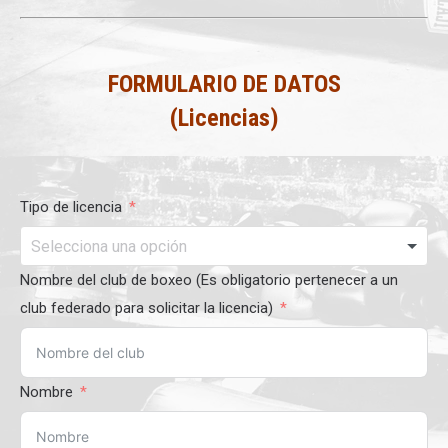
FORMULARIO DE DATOS
(Licencias)
Tipo de licencia
Nombre del club de boxeo (Es obligatorio pertenecer a un
club federado para solicitar la licencia)
Nombre