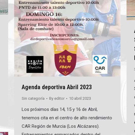
Agenda deportiva Abril 2023
Sin categoría
By
editor
10 abril 2023
Los próximos días 14, 15 y 16 de Abril,
tenemos cita en el centro de alto rendimiento
CAR Región de Murcia (Los Alcázares).
Entrenamientos enmarcados dentro del