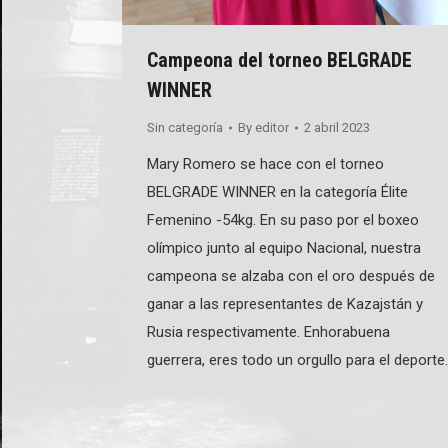
Campeona del torneo BELGRADE
WINNER
Sin categoría
By
editor
2 abril 2023
Mary Romero se hace con el torneo
BELGRADE WINNER en la categoría Élite
Femenino -54kg. En su paso por el boxeo
olímpico junto al equipo Nacional, nuestra
campeona se alzaba con el oro después de
ganar a las representantes de Kazajstán y
Rusia respectivamente. Enhorabuena
guerrera, eres todo un orgullo para el deporte.