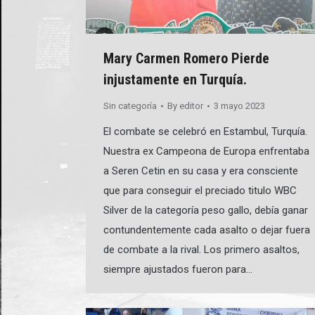
Mary Carmen Romero Pierde
injustamente en Turquía.
Sin categoría
By
editor
3 mayo 2023
El combate se celebró en Estambul, Turquía.
Nuestra ex Campeona de Europa enfrentaba
a Seren Cetin en su casa y era consciente
que para conseguir el preciado titulo WBC
Silver de la categoría peso gallo, debía ganar
contundentemente cada asalto o dejar fuera
de combate a la rival. Los primero asaltos,
siempre ajustados fueron para…