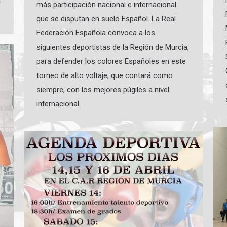
r
más participación nacional e internacional
que se disputan en suelo Español. La Real
Federación Española convoca a los
siguientes deportistas de la Región de Murcia,
para defender los colores Españoles en este
torneo de alto voltaje, que contará como
siempre, con los mejores púgiles a nivel
internacional.…