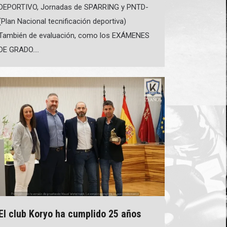
DEPORTIVO, Jornadas de SPARRING y PNTD-
(Plan Nacional tecnificación deportiva)
También de evaluación, como los EXÁMENES
DE GRADO.…
El club Koryo ha cumplido 25 años