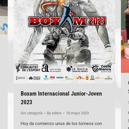
Boxam Internacional Junior-Joven
2023
Sin categoría
By
editor
16 mayo 2023
Hoy da comienzo unos de los torneos con