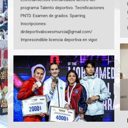
programa Talento deportivo. Tecnificaciones
PNTD. Examen de grados. Sparring.
Inscripciones:
dirdeportivaboxeomurcia@gmail.com/
Imprescindible licencia deportiva en vigor.