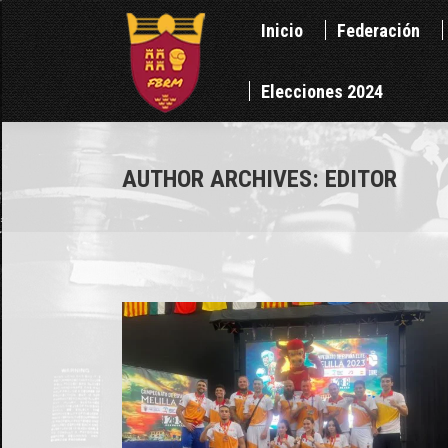
Inicio
Federación
Inicio
Federación
Elecciones 2024
Elecciones 2024
AUTHOR ARCHIVES:
EDITOR