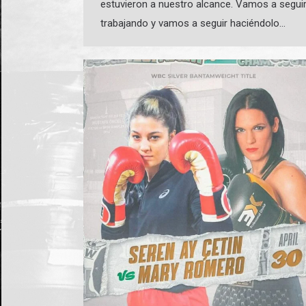
estuvieron a nuestro alcance. Vamos a segui
trabajando y vamos a seguir haciéndolo…