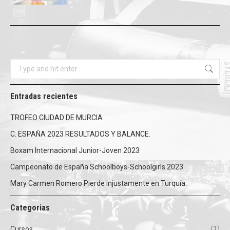
Search:
Entradas recientes
TROFEO CIUDAD DE MURCIA
C. ESPAÑA 2023 RESULTADOS Y BALANCE.
Boxam Internacional Junior-Joven 2023
Campeonato de España Schoolboys-Schoolgirls 2023
Mary Carmen Romero Pierde injustamente en Turquía.
Categorias
Cursos
(1)