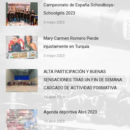
Campeonato de España Schoolboys-
Schoolgirls 2023
3 mayo 2023
Mary Carmen Romero Pierde
injustamente en Turquía.
3 mayo 2023
ALTA PARTICIPACIÓN Y BUENAS
SENSACIONES TRAS UN FIN DE SEMANA
CARGADO DE ACTIVIDAD FORMATIVA.
16 abril 2023
Agenda deportiva Abril 2023
10 abril 2023