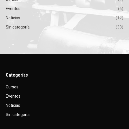
Eventos
(6)
Noticias
(12)
Sin categoría
(33)
Categorías
Cursos
Eventos
Noticias
Sin categoría