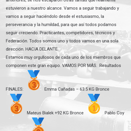
estuvieron a nuestro alcance. Vamos a seguir trabajando y
vamos a seguir haciéndolo desde el estusiasmo, la
perseverancia y la humildad, para que así todos podamos
seguir creciendo. Practicantes, competidores, técnicos y
Federación. Todos somos uno y todos vamos en una sola
dirección. HACIA DELANTE.
Estamos muy orgullosos de cada uno de los miembros que
componen este gran equipo. VAMOS POR MÁS. Resultados
FINALES:
Emma Cañadas – 63.5 KG Bronce
Mateus Bialek +92 KG Bronce
Pablo Coy