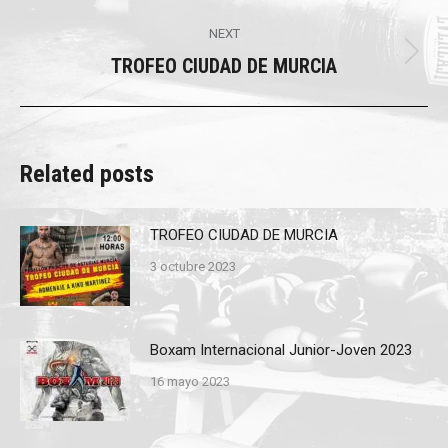
post:
NEXT
TROFEO CIUDAD DE MURCIA
Next
post:
Related posts
TROFEO CIUDAD DE MURCIA
3 octubre 2023
Boxam Internacional Junior-Joven 2023
16 mayo 2023