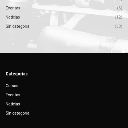
Eventos
(6)
Noticias
(12)
Sin categoría
(33)
Categorías
Cursos
Eventos
Noticias
Sin categoría