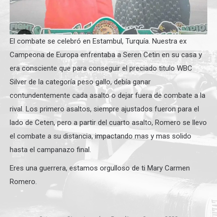
El combate se celebró en Estambul, Turquía. Nuestra ex
Campeona de Europa enfrentaba a Seren Cetin en su casa y
era consciente que para conseguir el preciado titulo WBC
Silver de la categoría peso gallo, debía ganar
contundentemente cada asalto o dejar fuera de combate a la
rival. Los primero asaltos, siempre ajustados fueron para el
lado de Ceten, pero a partir del cuarto asalto, Romero se llevo
el combate a su distancia, impactando mas y mas solido
hasta el campanazo final.
Eres una guerrera, estamos orgulloso de ti Mary Carmen
Romero.