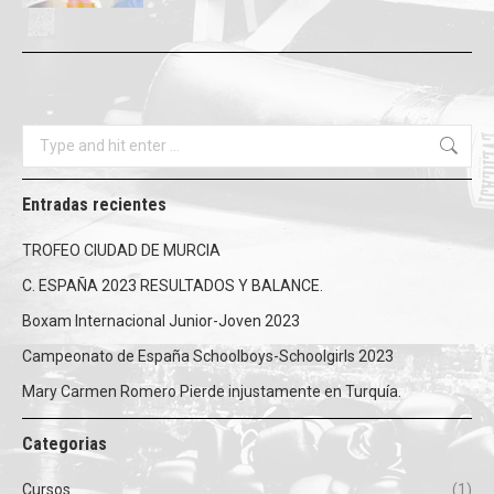
Search:
Entradas recientes
TROFEO CIUDAD DE MURCIA
C. ESPAÑA 2023 RESULTADOS Y BALANCE.
Boxam Internacional Junior-Joven 2023
Campeonato de España Schoolboys-Schoolgirls 2023
Mary Carmen Romero Pierde injustamente en Turquía.
Categorias
Cursos
(1)