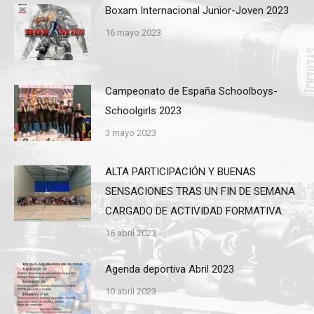
Boxam Internacional Junior-Joven 2023
16 mayo 2023
Campeonato de España Schoolboys-
Schoolgirls 2023
3 mayo 2023
ALTA PARTICIPACIÓN Y BUENAS
SENSACIONES TRAS UN FIN DE SEMANA
CARGADO DE ACTIVIDAD FORMATIVA.
16 abril 2023
Agenda deportiva Abril 2023
10 abril 2023