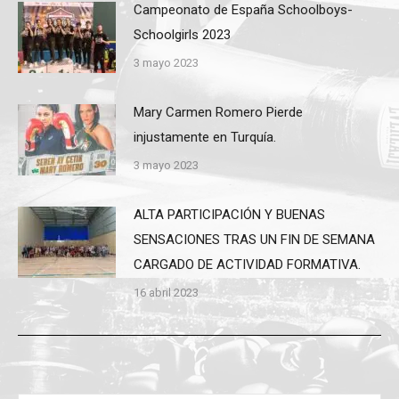
Campeonato de España Schoolboys-
Schoolgirls 2023
3 mayo 2023
Mary Carmen Romero Pierde
injustamente en Turquía.
3 mayo 2023
ALTA PARTICIPACIÓN Y BUENAS
SENSACIONES TRAS UN FIN DE SEMANA
CARGADO DE ACTIVIDAD FORMATIVA.
16 abril 2023