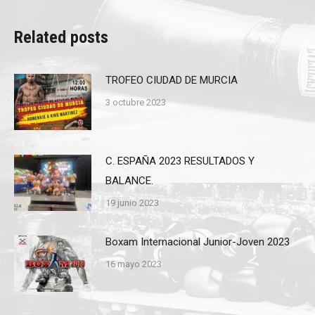
Related posts
TROFEO CIUDAD DE MURCIA
3 octubre 2023
C. ESPAÑA 2023 RESULTADOS Y
BALANCE.
19 junio 2023
Boxam Internacional Junior-Joven 2023
16 mayo 2023