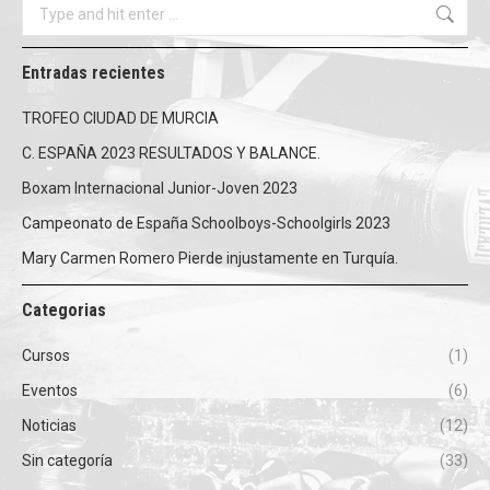
Search:
Entradas recientes
TROFEO CIUDAD DE MURCIA
C. ESPAÑA 2023 RESULTADOS Y BALANCE.
Boxam Internacional Junior-Joven 2023
Campeonato de España Schoolboys-Schoolgirls 2023
Mary Carmen Romero Pierde injustamente en Turquía.
Categorias
Cursos
(1)
Eventos
(6)
Noticias
(12)
Sin categoría
(33)