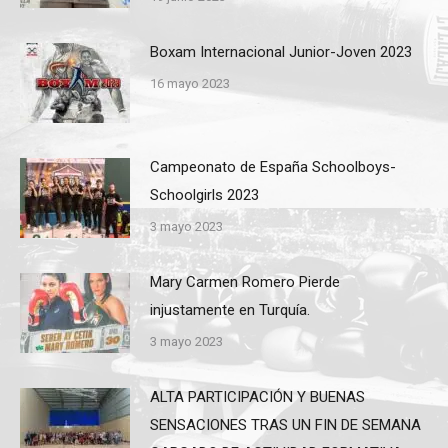
Boxam Internacional Junior-Joven 2023
16 mayo 2023
Campeonato de España Schoolboys-
Schoolgirls 2023
3 mayo 2023
Mary Carmen Romero Pierde
injustamente en Turquía.
3 mayo 2023
ALTA PARTICIPACIÓN Y BUENAS
SENSACIONES TRAS UN FIN DE SEMANA