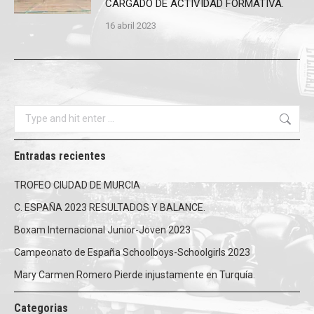
CARGADO DE ACTIVIDAD FORMATIVA.
16 abril 2023
Search:
Entradas recientes
TROFEO CIUDAD DE MURCIA
C. ESPAÑA 2023 RESULTADOS Y BALANCE.
Boxam Internacional Junior-Joven 2023
Campeonato de España Schoolboys-Schoolgirls 2023
Mary Carmen Romero Pierde injustamente en Turquía.
Categorias