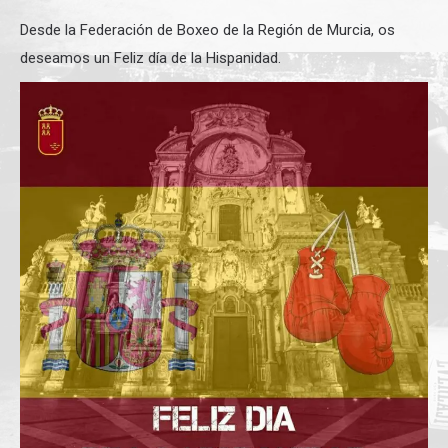
Desde la Federación de Boxeo de la Región de Murcia, os
deseamos un Feliz día de la Hispanidad.