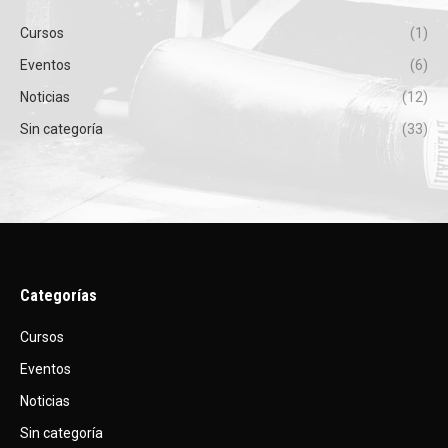
Cursos
(1)
Eventos
(6)
Noticias
(12)
Sin categoría
(33)
Categorías
Cursos
Eventos
Noticias
Sin categoría