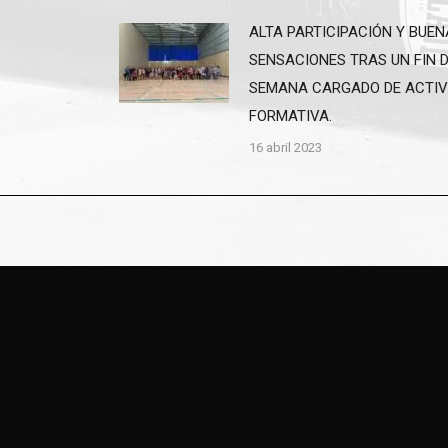
ALTA PARTICIPACIÓN Y BUE
SENSACIONES TRAS UN FIN 
SEMANA CARGADO DE ACTIV
FORMATIVA.
16 abril 2023