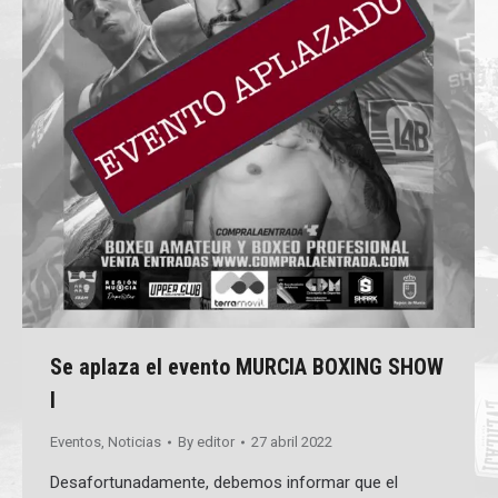
Se aplaza el evento MURCIA BOXING SHOW
I
Eventos
,
Noticias
By
editor
27 abril 2022
Desafortunadamente, debemos informar que el