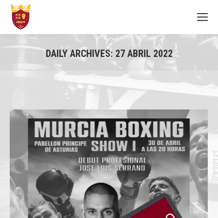
DAILY ARCHIVES:
27 ABRIL 2022
You are here: