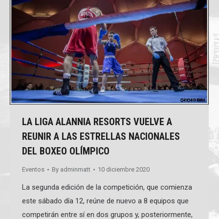
LA LIGA ALANNIA RESORTS VUELVE A
REUNIR A LAS ESTRELLAS NACIONALES
DEL BOXEO OLÍMPICO
Eventos
By
adminmatt
10 diciembre 2020
La segunda edición de la competición, que comienza
este sábado día 12, reúne de nuevo a 8 equipos que
competirán entre sí en dos grupos y, posteriormente,