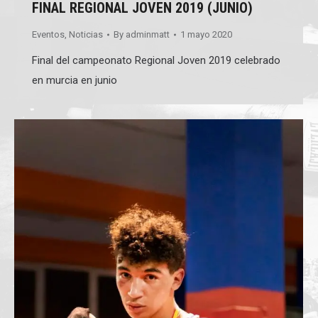
FINAL REGIONAL JOVEN 2019 (JUNIO)
Eventos
,
Noticias
By
adminmatt
1 mayo 2020
Final del campeonato Regional Joven 2019 celebrado
en murcia en junio