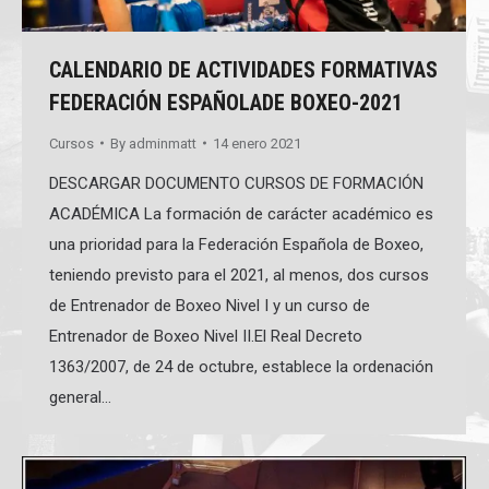
CALENDARIO DE ACTIVIDADES FORMATIVAS
FEDERACIÓN ESPAÑOLADE BOXEO-2021
Cursos
By
adminmatt
14 enero 2021
DESCARGAR DOCUMENTO CURSOS DE FORMACIÓN
ACADÉMICA La formación de carácter académico es
una prioridad para la Federación Española de Boxeo,
teniendo previsto para el 2021, al menos, dos cursos
de Entrenador de Boxeo Nivel I y un curso de
Entrenador de Boxeo Nivel II.El Real Decreto
1363/2007, de 24 de octubre, establece la ordenación
general…