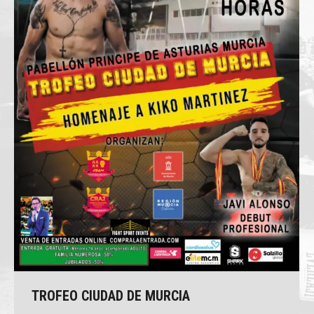
TROFEO CIUDAD DE MURCIA