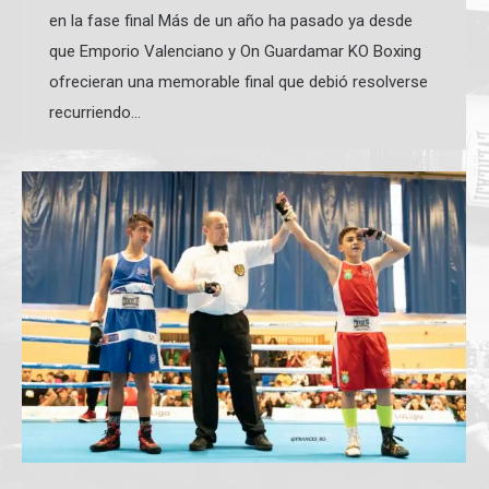
en la fase final Más de un año ha pasado ya desde
que Emporio Valenciano y On Guardamar KO Boxing
ofrecieran una memorable final que debió resolverse
recurriendo…