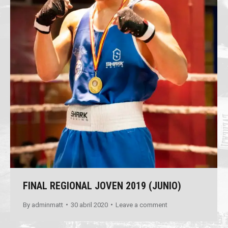
FINAL REGIONAL JOVEN 2019 (JUNIO)
By
adminmatt
30 abril 2020
Leave a comment