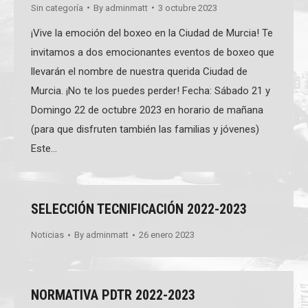
Sin categoría
By
adminmatt
3 octubre 2023
¡Vive la emoción del boxeo en la Ciudad de Murcia! Te
invitamos a dos emocionantes eventos de boxeo que
llevarán el nombre de nuestra querida Ciudad de
Murcia. ¡No te los puedes perder! Fecha: Sábado 21 y
Domingo 22 de octubre 2023 en horario de mañana
(para que disfruten también las familias y jóvenes)
Este…
SELECCIÓN TECNIFICACIÓN 2022-2023
Noticias
By
adminmatt
26 enero 2023
NORMATIVA PDTR 2022-2023