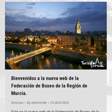
Bienvenidos a la nueva web de la
Federación de Boxeo de la Región de
Murcia.
Noticias
By
adminmatt
25 abril 2020
Esta es la nueva web de la Federación de Boxeo de la