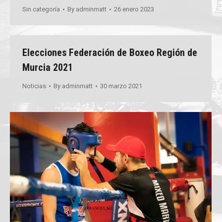
Sin categoría
By
adminmatt
26 enero 2023
Elecciones Federación de Boxeo Región de
Murcia 2021
Noticias
By
adminmatt
30 marzo 2021