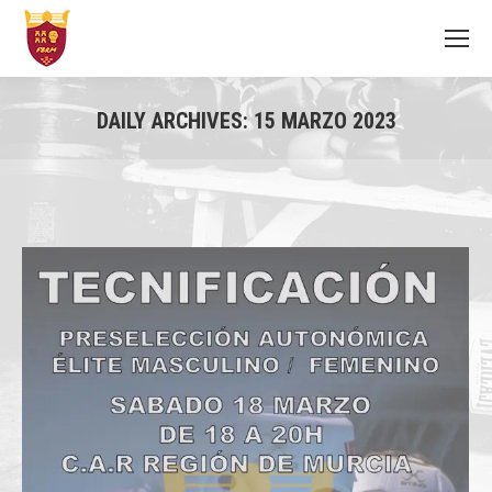
DAILY ARCHIVES:
15 MARZO 2023
You are here: