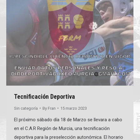
Tecnificación Deportiva
Sin categoría
By
Fran
15 marzo 2023
El próximo sábado día 18 de Marzo se llevara a cabo
en el C.A.R Región de Murcia, una tecnificación
deportiva para la preselección autonómica. El horario